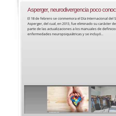
Asperger, neurodivergencia poco conoc
El 18 de febrero se conmemora el Día Internacional del
Asperger, del cual, en 2013, fue eliminado su carácter 
parte de las actualizaciones a los manuales de definici
enfermedades neuropsiquiátricas y se incluyó...