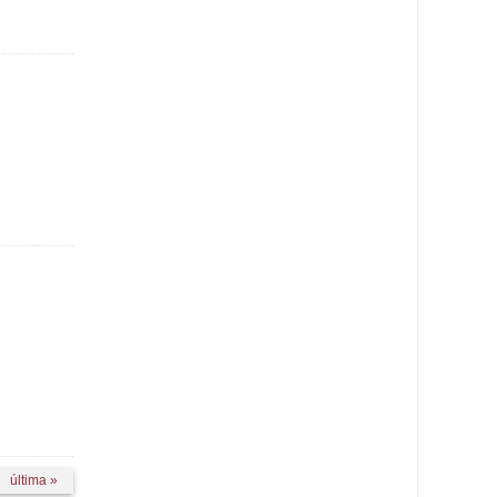
última »