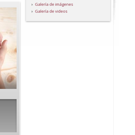
Galería de imágenes
Galería de videos