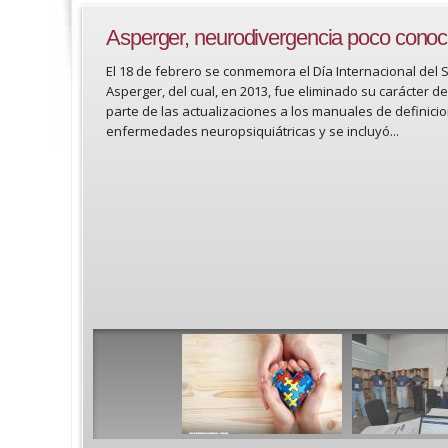
Asperger, neurodivergencia poco conoc
El 18 de febrero se conmemora el Día Internacional del
Asperger, del cual, en 2013, fue eliminado su carácter 
parte de las actualizaciones a los manuales de definici
enfermedades neuropsiquiátricas y se incluyó...