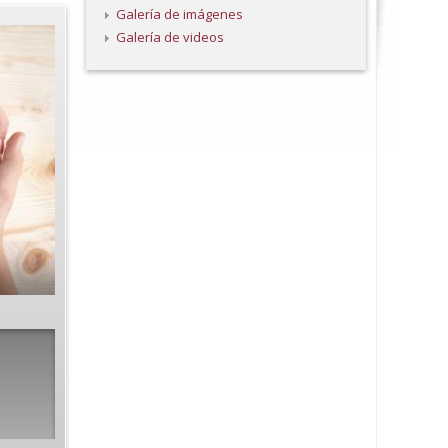
Galería de imágenes
Galería de videos