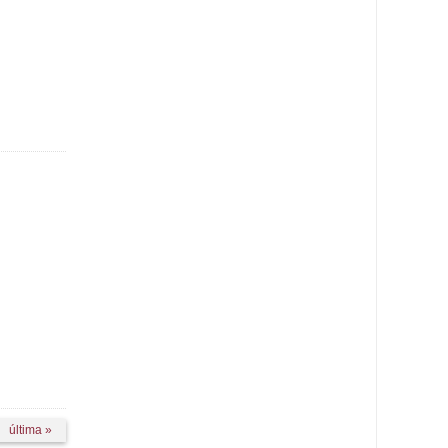
última »