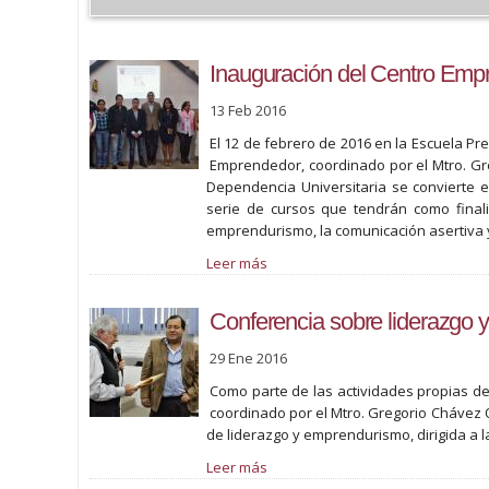
Inauguración del Centro Emp
13 Feb 2016
El 12 de febrero de 2016 en la Escuela Pr
Emprendedor, coordinado por el Mtro. Gr
Dependencia Universitaria se convierte 
serie de cursos que tendrán como finalid
emprendurismo, la comunicación asertiva y
Leer más
Conferencia sobre liderazgo
29 Ene 2016
Como parte de las actividades propias d
coordinado por el Mtro. Gregorio Chávez O
de liderazgo y emprendurismo, dirigida a 
Leer más