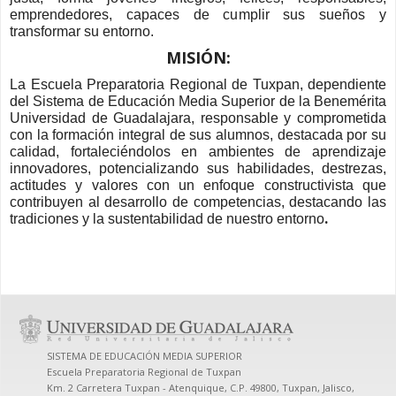
emprendedores, capaces de cumplir sus sueños y
transformar su entorno.
MISIÓN:
La Escuela Preparatoria Regional de Tuxpan, dependiente
del Sistema de Educación Media Superior de la Benemérita
Universidad de Guadalajara, responsable y comprometida
con la formación integral de sus alumnos, destacada por su
calidad, fortaleciéndolos en ambientes de aprendizaje
innovadores, potencializando sus habilidades, destrezas,
actitudes y valores con un enfoque constructivista que
contribuyen al desarrollo de competencias, destacando las
.
tradiciones y la sustentabilidad de nuestro entorno
SISTEMA DE EDUCACIÓN MEDIA SUPERIOR
Escuela Preparatoria Regional de Tuxpan
Km. 2 Carretera Tuxpan - Atenquique, C.P. 49800, Tuxpan, Jalisco,