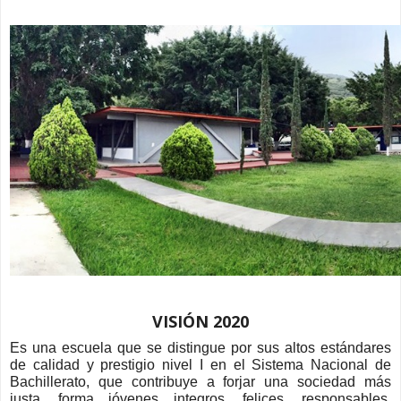
VISIÓN 2020
Es una escuela que se distingue por sus altos estándares
de calidad y prestigio nivel I en el Sistema Nacional de
Bachillerato, que contribuye a forjar una sociedad más
justa, forma jóvenes integros, felices, responsables,