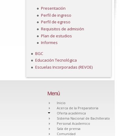
Presentación
Perfil de ingreso
Perfil de egreso
Requisitos de admisión
Plan de estudios
Informes
BGC
Educación Tecnológica
Escuelas Incorporadas (REVOE)
Menú
Inicio
Acerca de la Preparatoria
Oferta académica
Sistema Nacional de Bachillerato
Personal Academico
Sala de prensa
Comunidad