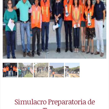
Simulacro Preparatoria de