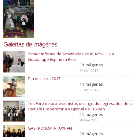
Galerías de imágenes
Primer Informe de Actividades 2016. Mtra. Elvia
Guadalupe Espinoza Rios
38 Imágenes
27 Abr 2017
Dia del Libro 2017
14 Imágenes
26 Abr 2017
1er. Foro de profesionistas distinguidos egresados de la
Escuela Preparatoria Regional de Tuxpan
25 Imágenes
28 Ene 2017
GASTRONOMÍA TUXPAN
16 Imágenes