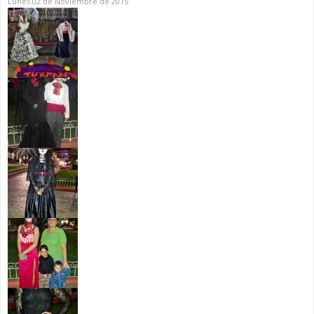
Lunes 02 de Noviembre de 2015