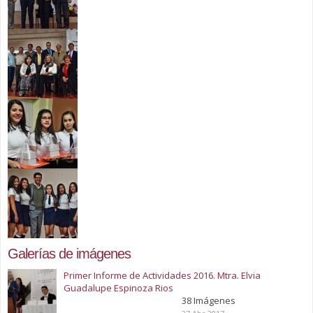
Galerías de imágenes
Primer Informe de Actividades 2016. Mtra. Elvia
Guadalupe Espinoza Rios
38 Imágenes