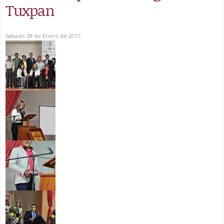
Tuxpan
Sábado 28 de Enero de 2017